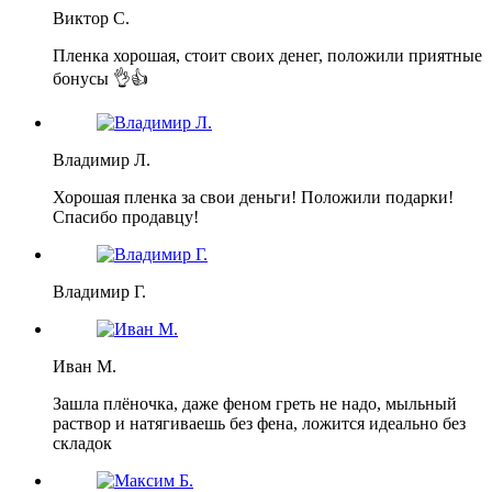
Виктор С.
Пленка хорошая, стоит своих денег, положили приятные
бонусы 👌👍
Владимир Л.
Хорошая пленка за свои деньги! Положили подарки!
Спасибо продавцу!
Владимир Г.
Иван М.
Зашла плёночка, даже феном греть не надо, мыльный
раствор и натягиваешь без фена, ложится идеально без
складок