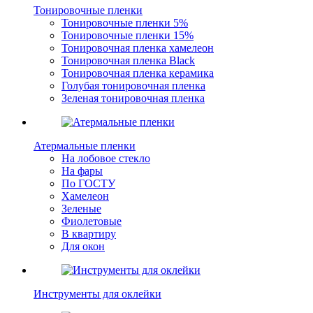
Тонировочные пленки
Тонировочные пленки 5%
Тонировочные пленки 15%
Тонировочная пленка хамелеон
Тонировочная пленка Black
Тонировочная пленка керамика
Голубая тонировочная пленка
Зеленая тонировочная пленка
Атермальные пленки
На лобовое стекло
На фары
По ГОСТУ
Хамелеон
Зеленые
Фиолетовые
В квартиру
Для окон
Инструменты для оклейки