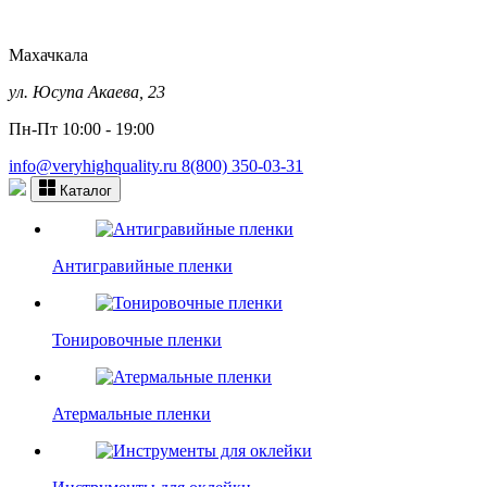
Махачкала
ул. Юсупа Акаева, 23
Пн-Пт 10:00 - 19:00
info@veryhighquality.ru
8(800) 350-03-31
Каталог
Антигравийные пленки
Тонировочные пленки
Атермальные пленки