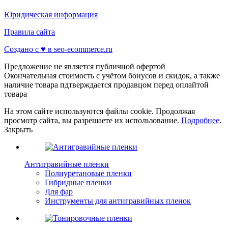
Юридическая информация
Правила сайта
Создано с ♥️ в seo-ecommerce.ru
Предложение не является публичной офертой
Окончательная стоимость с учётом бонусов и скидок, а также
наличие товара пдтверждается продавцом перед оплайтой
товара
На этом сайте используются файлы cookie. Продолжая
просмотр сайта, вы разрешаете их использование.
Подробнее
.
Закрыть
Антигравийные пленки
Полиуретановые пленки
Гибридные пленки
Для фар
Инструменты для антигравийных пленок