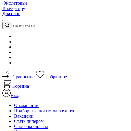
Фиолетовые
В квартиру
Для окон
Сравнение
Избранное
Корзина
Вход
О компании
Подбор пленки по марке авто
Вакансии
Стать дилером
Способы оплаты