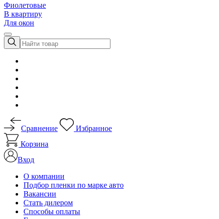
Фиолетовые
В квартиру
Для окон
Сравнение
Избранное
Корзина
Вход
О компании
Подбор пленки по марке авто
Вакансии
Стать дилером
Способы оплаты