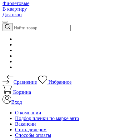
Фиолетовые
В квартиру
Для окон
Сравнение
Избранное
Корзина
Вход
О компании
Подбор пленки по марке авто
Вакансии
Стать дилером
Способы оплаты