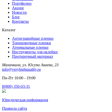
Портфолио
Акции
Новости
Блог
Контакты
Каталог
Антигравийные пленки
Тонировочные пленки
Атермальные пленки
Инструменты для оклейки
Протирочный материал
Махачкала, ул. Юсупа Акаева, 23
info@veryhighquality.ru
Пн-Пт 10:00 - 19:00
8(800) 350-03-31
Юридическая информация
Правила сайта