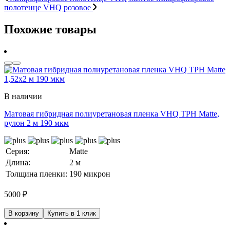
полотенце VHQ розовое
Похожие товары
В наличии
Матовая гибридная полиуретановая пленка VHQ TPH Matte,
рулон 2 м 190 мкм
Серия:
Matte
Длина:
2 м
Толщина пленки:
190 микрон
5000
₽
В корзину
Купить в 1 клик