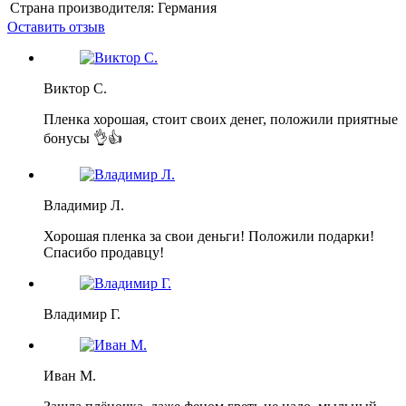
Страна производителя:
Германия
Оставить отзыв
Виктор С.
Пленка хорошая, стоит своих денег, положили приятные
бонусы 👌👍
Владимир Л.
Хорошая пленка за свои деньги! Положили подарки!
Спасибо продавцу!
Владимир Г.
Иван М.