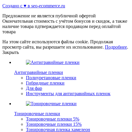
Создано с ♥️ в seo-ecommerce.ru
Предложение не является публичной офертой
Окончательная стоимость с учётом бонусов и скидок, а также
наличие товара пдтверждается продавцом перед оплайтой
товара
На этом сайте используются файлы cookie. Продолжая
просмотр сайта, вы разрешаете их использование.
Подробнее
.
Закрыть
Антигравийные пленки
Полиуретановые пленки
Гибридные пленки
Для фар
Инструменты для антигравийных пленок
Тонировочные пленки
Тонировочные пленки 5%
Тонировочные пленки 15%
Тонировочная пленка хамелеон