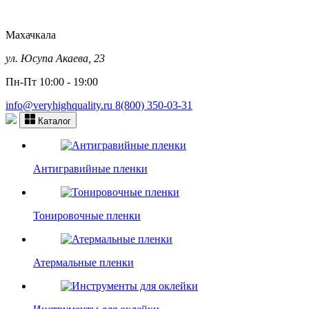
Махачкала
ул. Юсупа Акаева, 23
Пн-Пт 10:00 - 19:00
info@veryhighquality.ru
8(800) 350-03-31
Каталог
Антигравийные пленки
Тонировочные пленки
Атермальные пленки