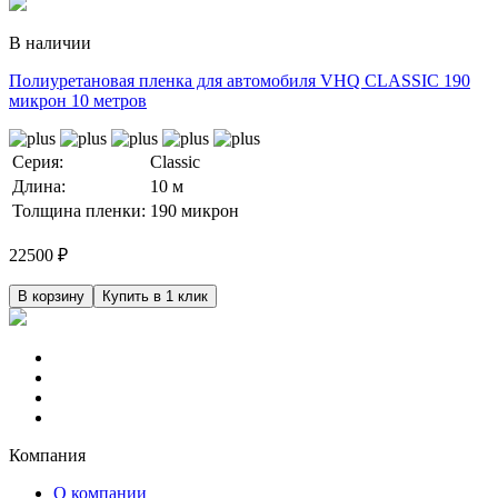
В наличии
Полиуретановая пленка для автомобиля VHQ CLASSIC 190
микрон 10 метров
Серия:
Classic
Длина:
10 м
Толщина пленки:
190 микрон
22500
₽
В корзину
Купить в 1 клик
Компания
О компании