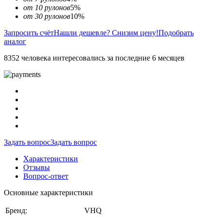
от 10 рулонов
5%
от 30 рулонов
10%
Запросить счёт
Нашли дешевле? Снизим цену!
Подобрать
аналог
8352 человека интересовались за последние 6 месяцев
Задать вопрос
Задать вопрос
Характеристики
Отзывы
Вопрос-ответ
Основные характеристики
Бренд:
VHQ