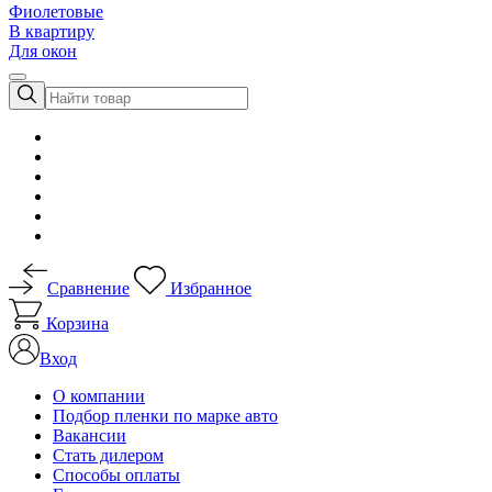
Фиолетовые
В квартиру
Для окон
Сравнение
Избранное
Корзина
Вход
О компании
Подбор пленки по марке авто
Вакансии
Стать дилером
Способы оплаты