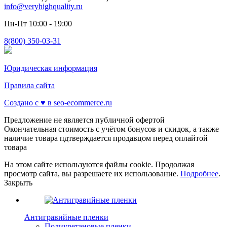
info@veryhighquality.ru
Пн-Пт 10:00 - 19:00
8(800) 350-03-31
Юридическая информация
Правила сайта
Создано с ♥️ в seo-ecommerce.ru
Предложение не является публичной офертой
Окончательная стоимость с учётом бонусов и скидок, а также
наличие товара пдтверждается продавцом перед оплайтой
товара
На этом сайте используются файлы cookie. Продолжая
просмотр сайта, вы разрешаете их использование.
Подробнее
.
Закрыть
Антигравийные пленки
Полиуретановые пленки