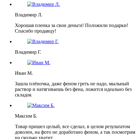
Владимир Л.
Хорошая пленка за свои деньги! Положили подарки!
Спасибо продавцу!
Владимир Г.
Иван М.
Зашла плёночка, даже феном греть не надо, мыльный
раствор и натягиваешь без фена, ложится идеально без
складок
Максим Б.
Товар пришел целый, все сделал, в целом результатом
доволен, на фото не доработано феном, а так посмотрим
на сколько хватит