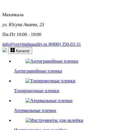
Махачкала
ул. Юсупа Акаева, 23
Пн-Пт 10:00 - 19:00
info@veryhighquality.ru
8(800) 350-03-31
Каталог
Антигравийные пленки
Тонировочные пленки
Атермальные пленки