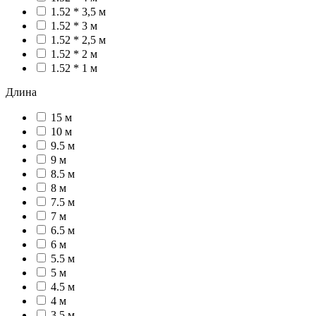
1.52 * 3,5 м
1.52 * 3 м
1.52 * 2,5 м
1.52 * 2 м
1.52 * 1 м
Длина
15 м
10 м
9.5 м
9 м
8.5 м
8 м
7.5 м
7 м
6.5 м
6 м
5.5 м
5 м
4.5 м
4 м
3.5 м