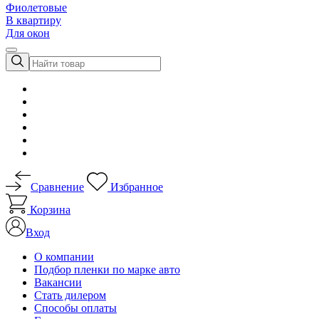
Фиолетовые
В квартиру
Для окон
Сравнение
Избранное
Корзина
Вход
О компании
Подбор пленки по марке авто
Вакансии
Стать дилером
Способы оплаты