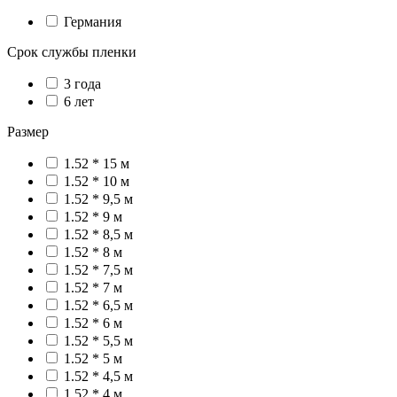
Германия
Срок службы пленки
3 года
6 лет
Размер
1.52 * 15 м
1.52 * 10 м
1.52 * 9,5 м
1.52 * 9 м
1.52 * 8,5 м
1.52 * 8 м
1.52 * 7,5 м
1.52 * 7 м
1.52 * 6,5 м
1.52 * 6 м
1.52 * 5,5 м
1.52 * 5 м
1.52 * 4,5 м
1.52 * 4 м