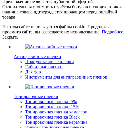
Предложение не является публичной офертой
Окончательная стоимость с учётом бонусов и скидок, а также
наличие товара пдтверждается продавцом перед оплайтой
товара
На этом сайте используются файлы cookie. Продолжая
просмотр сайта, вы разрешаете их использование.
Подробнее
.
Закрыть
Антигравийные пленки
Полиуретановые пленки
Гибридные пленки
Для фар
Инструменты для антигравийных пленок
Тонировочные пленки
Тонировочные пленки 5%
Тонировочные пленки 15%
Тонировочная пленка хамелеон
Тонировочная пленка Black
Тонировочная пленка керамика
Голубая тонировочная пленка