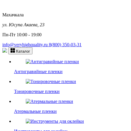
Махачкала
ул. Юсупа Акаева, 23
Пн-Пт 10:00 - 19:00
info@veryhighquality.ru
8(800) 350-03-31
Каталог
Антигравийные пленки
Тонировочные пленки
Атермальные пленки