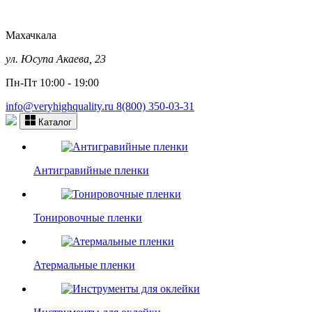
Махачкала
ул. Юсупа Акаева, 23
Пн-Пт 10:00 - 19:00
info@veryhighquality.ru
8(800) 350-03-31
Каталог
Антигравийные пленки
Тонировочные пленки
Атермальные пленки