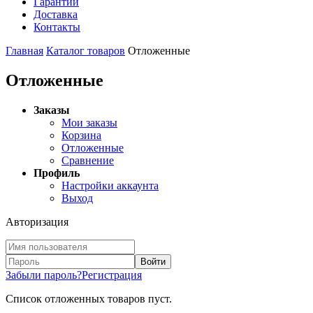
Гарантии
Доставка
Контакты
Главная
Каталог товаров
Отложенные
Отложенные
Заказы
Мои заказы
Корзина
Отложенные
Сравнение
Профиль
Настройки аккаунта
Выход
Авторизация
Войти
Забыли пароль?
Регистрация
Список отложенных товаров пуст.