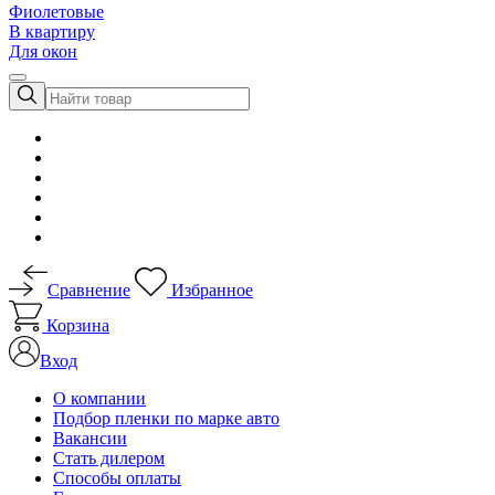
Фиолетовые
В квартиру
Для окон
Сравнение
Избранное
Корзина
Вход
О компании
Подбор пленки по марке авто
Вакансии
Стать дилером
Способы оплаты