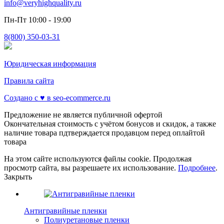
info@veryhighquality.ru
Пн-Пт 10:00 - 19:00
8(800) 350-03-31
Юридическая информация
Правила сайта
Создано с ♥️ в seo-ecommerce.ru
Предложение не является публичной офертой
Окончательная стоимость с учётом бонусов и скидок, а также
наличие товара пдтверждается продавцом перед оплайтой
товара
На этом сайте используются файлы cookie. Продолжая
просмотр сайта, вы разрешаете их использование.
Подробнее
.
Закрыть
Антигравийные пленки
Полиуретановые пленки