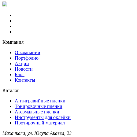
Компания
О компании
Портфолио
Акции
Новости
Блог
Контакты
Каталог
Антигравийные пленки
Тонировочные пленки
Атермальные пленки
Инструменты для оклейки
Протирочный материал
Махачкала, ул. Юсупа Акаева, 23