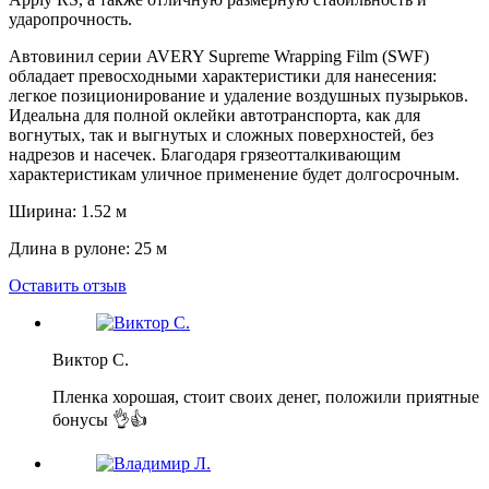
ударопрочность.
Автовинил серии AVERY Supreme Wrapping Film (SWF)
обладает превосходными характеристики для нанесения:
легкое позиционирование и удаление воздушных пузырьков.
Идеальна для полной оклейки автотранспорта, как для
вогнутых, так и выгнутых и сложных поверхностей, без
надрезов и насечек. Благодаря грязеотталкивающим
характеристикам уличное применение будет долгосрочным.
Ширина: 1.52 м
Длина в рулоне: 25 м
Оставить отзыв
Виктор С.
Пленка хорошая, стоит своих денег, положили приятные
бонусы 👌👍