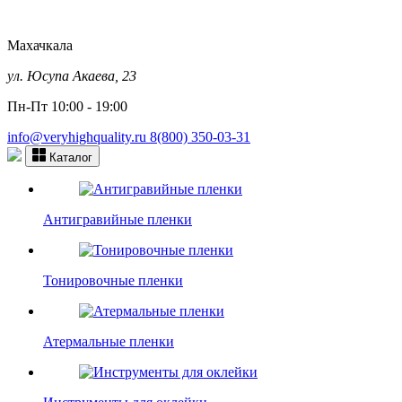
Махачкала
ул. Юсупа Акаева, 23
Пн-Пт 10:00 - 19:00
info@veryhighquality.ru
8(800) 350-03-31
Каталог
Антигравийные пленки
Тонировочные пленки
Атермальные пленки