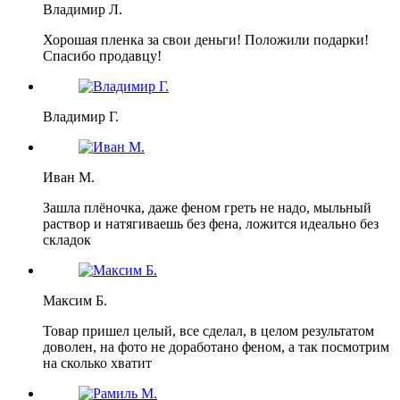
Владимир Л.
Хорошая пленка за свои деньги! Положили подарки!
Спасибо продавцу!
Владимир Г.
Иван М.
Зашла плёночка, даже феном греть не надо, мыльный
раствор и натягиваешь без фена, ложится идеально без
складок
Максим Б.
Товар пришел целый, все сделал, в целом результатом
доволен, на фото не доработано феном, а так посмотрим
на сколько хватит