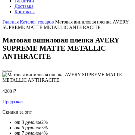
Гарантии
Доставка
Контакты
Главная
Каталог товаров
Матовая виниловая пленка AVERY
SUPREME MATTE METALLIC ANTHRACITE
Матовая виниловая пленка AVERY
SUPREME MATTE METALLIC
ANTHRACITE
4200
₽
Предзаказ
Скидки за опт
от 3 рулонов
2%
от 5 рулонов
3%
от 7 рулонов
4%