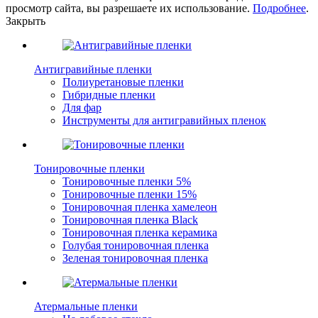
просмотр сайта, вы разрешаете их использование.
Подробнее
.
Закрыть
Антигравийные пленки
Полиуретановые пленки
Гибридные пленки
Для фар
Инструменты для антигравийных пленок
Тонировочные пленки
Тонировочные пленки 5%
Тонировочные пленки 15%
Тонировочная пленка хамелеон
Тонировочная пленка Black
Тонировочная пленка керамика
Голубая тонировочная пленка
Зеленая тонировочная пленка
Атермальные пленки