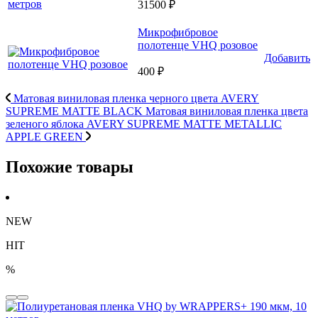
31500 ₽
Микрофибровое
полотенце VHQ розовое
Добавить
400 ₽
Матовая виниловая пленка черного цвета AVERY
SUPREME MATTE BLACK
Матовая виниловая пленка цвета
зеленого яблока AVERY SUPREME MATTE METALLIC
APPLE GREEN
Похожие товары
NEW
HIT
%