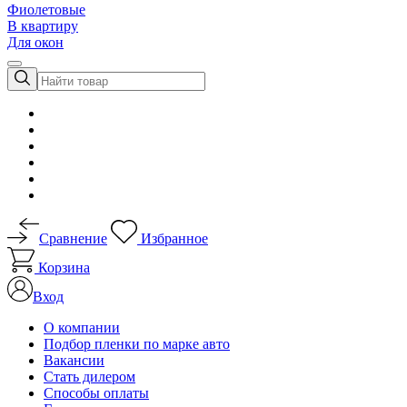
Фиолетовые
В квартиру
Для окон
Сравнение
Избранное
Корзина
Вход
О компании
Подбор пленки по марке авто
Вакансии
Стать дилером
Способы оплаты