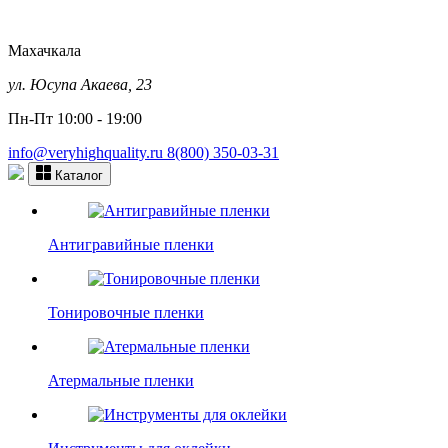
Махачкала
ул. Юсупа Акаева, 23
Пн-Пт 10:00 - 19:00
info@veryhighquality.ru
8(800) 350-03-31
Каталог
Антигравийные пленки
Тонировочные пленки
Атермальные пленки