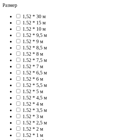
Размер
1,52 * 30 м
1.52 * 15 м
1.52 * 10 м
1.52 * 9,5 м
1.52 * 9 м
1.52 * 8,5 м
1.52 * 8 м
1.52 * 7,5 м
1.52 * 7 м
1.52 * 6,5 м
1.52 * 6 м
1.52 * 5,5 м
1.52 * 5 м
1.52 * 4,5 м
1.52 * 4 м
1.52 * 3,5 м
1.52 * 3 м
1.52 * 2,5 м
1.52 * 2 м
1.52 * 1 м