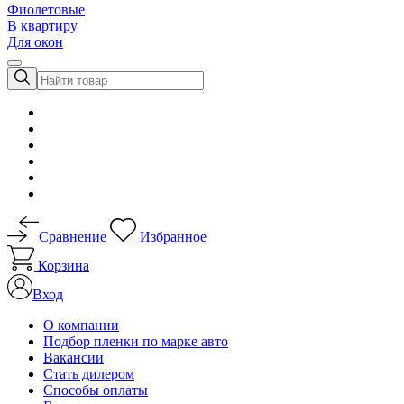
Фиолетовые
В квартиру
Для окон
Сравнение
Избранное
Корзина
Вход
О компании
Подбор пленки по марке авто
Вакансии
Стать дилером
Способы оплаты