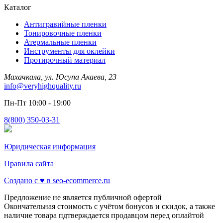
Каталог
Антигравийные пленки
Тонировочные пленки
Атермальные пленки
Инструменты для оклейки
Протирочный материал
Махачкала, ул. Юсупа Акаева, 23
info@veryhighquality.ru
Пн-Пт 10:00 - 19:00
8(800) 350-03-31
Юридическая информация
Правила сайта
Создано с ♥️ в seo-ecommerce.ru
Предложение не является публичной офертой
Окончательная стоимость с учётом бонусов и скидок, а также
наличие товара пдтверждается продавцом перед оплайтой