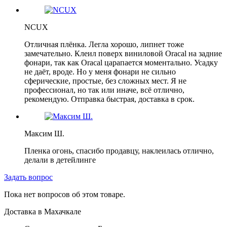
NCUX
Отличная плёнка. Легла хорошо, липнет тоже
замечательно. Клеил поверх виниловой Oracal на задние
фонари, так как Oracal царапается моментально. Усадку
не даёт, вроде. Но у меня фонари не сильно
сферические, простые, без сложных мест. Я не
профессионал, но так или иначе, всё отлично,
рекомендую. Отправка быстрая, доставка в срок.
Максим Ш.
Пленка огонь, спасибо продавцу, наклеилась отлично,
делали в детейлинге
Задать вопрос
Пока нет вопросов об этом товаре.
Доставка в
Махачкале