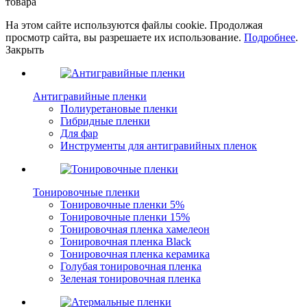
товара
На этом сайте используются файлы cookie. Продолжая
просмотр сайта, вы разрешаете их использование.
Подробнее
.
Закрыть
Антигравийные пленки
Полиуретановые пленки
Гибридные пленки
Для фар
Инструменты для антигравийных пленок
Тонировочные пленки
Тонировочные пленки 5%
Тонировочные пленки 15%
Тонировочная пленка хамелеон
Тонировочная пленка Black
Тонировочная пленка керамика
Голубая тонировочная пленка
Зеленая тонировочная пленка