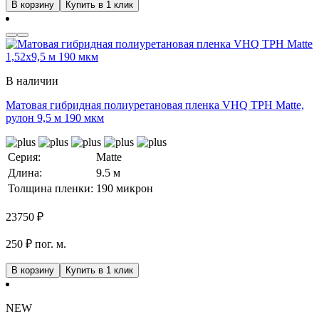
В корзину
Купить в 1 клик
В наличии
Матовая гибридная полиуретановая пленка VHQ TPH Matte,
рулон 9,5 м 190 мкм
Серия:
Matte
Длина:
9.5 м
Толщина пленки:
190 микрон
23750
₽
250 ₽ пог. м.
В корзину
Купить в 1 клик
NEW