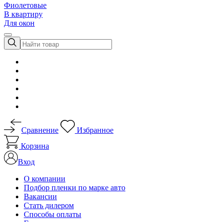
Фиолетовые
В квартиру
Для окон
Сравнение
Избранное
Корзина
Вход
О компании
Подбор пленки по марке авто
Вакансии
Стать дилером
Способы оплаты