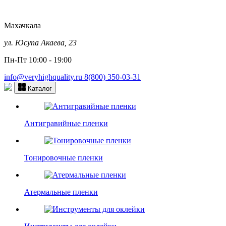
Махачкала
ул. Юсупа Акаева, 23
Пн-Пт 10:00 - 19:00
info@veryhighquality.ru
8(800) 350-03-31
Каталог
Антигравийные пленки
Тонировочные пленки
Атермальные пленки