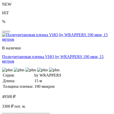
NEW
HIT
%
В наличии
Полиуретановая пленка VHQ by WRAPPERS 190 мкм, 15
метров
Серия:
by WRAPPERS
Длина:
15 м
Толщина пленки:
190 микрон
49500
₽
3300 ₽ пог. м.