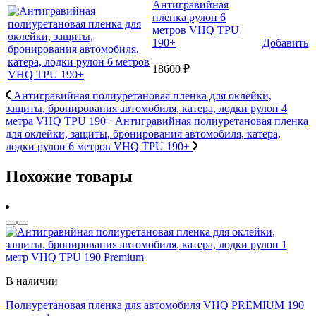
Антигравийная
пленка рулон 6
метров VHQ TPU
190+
Добавить
18600 ₽
Антигравийная полиуретановая пленка для оклейки,
защиты, бронирования автомобиля, катера, лодки рулон 4
метра VHQ TPU 190+
Антигравийная полиуретановая пленка
для оклейки, защиты, бронирования автомобиля, катера,
лодки рулон 6 метров VHQ TPU 190+
Похожие товары
В наличии
Полиуретановая пленка для автомобиля VHQ PREMIUM 190