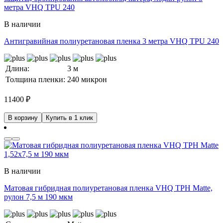
В наличии
Антигравийная полиуретановая пленка 3 метра VHQ TPU 240
Длина:
3 м
Толщина пленки:
240 микрон
11400
₽
В корзину
Купить в 1 клик
В наличии
Матовая гибридная полиуретановая пленка VHQ TPH Matte,
рулон 7,5 м 190 мкм