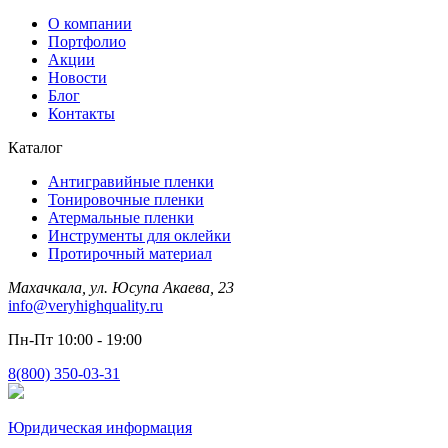
О компании
Портфолио
Акции
Новости
Блог
Контакты
Каталог
Антигравийные пленки
Тонировочные пленки
Атермальные пленки
Инструменты для оклейки
Протирочный материал
Махачкала, ул. Юсупа Акаева, 23
info@veryhighquality.ru
Пн-Пт 10:00 - 19:00
8(800) 350-03-31
Юридическая информация