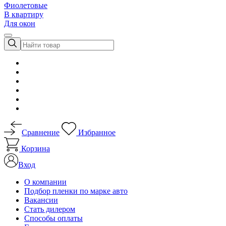
Фиолетовые
В квартиру
Для окон
Сравнение
Избранное
Корзина
Вход
О компании
Подбор пленки по марке авто
Вакансии
Стать дилером
Способы оплаты