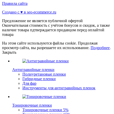
Правила сайта
Создано с ♥️ в seo-ecommerce.ru
Предложение не является публичной офертой
Окончательная стоимость с учётом бонусов и скидок, а также
наличие товара пдтверждается продавцом перед оплайтой
товара
На этом сайте используются файлы cookie. Продолжая
просмотр сайта, вы разрешаете их использование.
Подробнее
.
Закрыть
Антигравийные пленки
Полиуретановые пленки
Гибридные пленки
Для фар
Инструменты для антигравийных пленок
Тонировочные пленки
Тонировочные пленки 5%