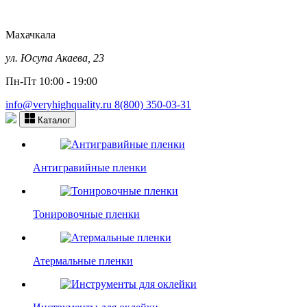
Махачкала
ул. Юсупа Акаева, 23
Пн-Пт 10:00 - 19:00
info@veryhighquality.ru
8(800) 350-03-31
Каталог
Антигравийные пленки
Тонировочные пленки
Атермальные пленки