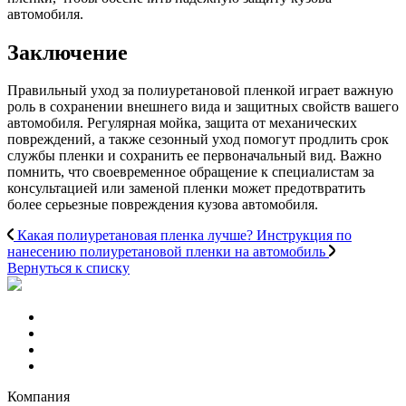
автомобиля.
Заключение
Правильный уход за полиуретановой пленкой играет важную
роль в сохранении внешнего вида и защитных свойств вашего
автомобиля. Регулярная мойка, защита от механических
повреждений, а также сезонный уход помогут продлить срок
службы пленки и сохранить ее первоначальный вид. Важно
помнить, что своевременное обращение к специалистам за
консультацией или заменой пленки может предотвратить
более серьезные повреждения кузова автомобиля.
Какая полиуретановая пленка лучше?
Инструкция по
нанесению полиуретановой пленки на автомобиль
Вернуться к списку
Компания