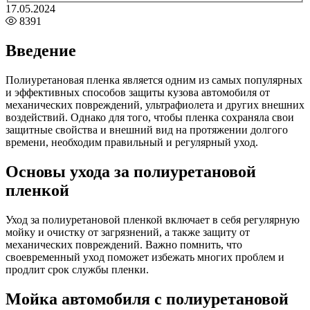
17.05.2024
8391
Введение
Полиуретановая пленка является одним из самых популярных
и эффективных способов защиты кузова автомобиля от
механических повреждений, ультрафиолета и других внешних
воздействий. Однако для того, чтобы пленка сохраняла свои
защитные свойства и внешний вид на протяжении долгого
времени, необходим правильный и регулярный уход.
Основы ухода за полиуретановой
пленкой
Уход за полиуретановой пленкой включает в себя регулярную
мойку и очистку от загрязнений, а также защиту от
механических повреждений. Важно помнить, что
своевременный уход поможет избежать многих проблем и
продлит срок службы пленки.
Мойка автомобиля с полиуретановой