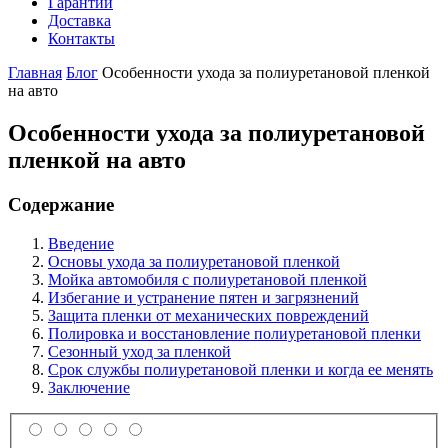
Гарантии
Доставка
Контакты
Главная
Блог
Особенности ухода за полиуретановой пленкой
на авто
Особенности ухода за полиуретановой
пленкой на авто
Содержание
Введение
Основы ухода за полиуретановой пленкой
Мойка автомобиля с полиуретановой пленкой
Избегание и устранение пятен и загрязнений
Защита пленки от механических повреждений
Полировка и восстановление полиуретановой пленки
Сезонный уход за пленкой
Срок службы полиуретановой пленки и когда ее менять
Заключение