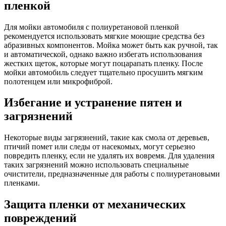
пленкой
Для мойки автомобиля с полиуретановой пленкой
рекомендуется использовать мягкие моющие средства без
абразивных компонентов. Мойка может быть как ручной, так
и автоматической, однако важно избегать использования
жестких щеток, которые могут поцарапать пленку. После
мойки автомобиль следует тщательно просушить мягким
полотенцем или микрофиброй.
Избегание и устранение пятен и
загрязнений
Некоторые виды загрязнений, такие как смола от деревьев,
птичий помет или следы от насекомых, могут серьезно
повредить пленку, если не удалять их вовремя. Для удаления
таких загрязнений можно использовать специальные
очистители, предназначенные для работы с полиуретановыми
пленками.
Защита пленки от механических
повреждений