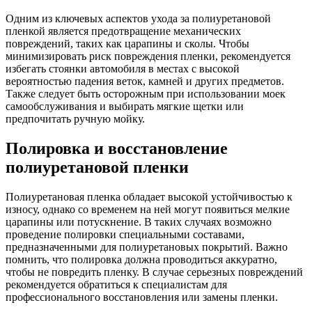
Одним из ключевых аспектов ухода за полиуретановой
пленкой является предотвращение механических
повреждений, таких как царапины и сколы. Чтобы
минимизировать риск повреждения пленки, рекомендуется
избегать стоянки автомобиля в местах с высокой
вероятностью падения веток, камней и других предметов.
Также следует быть осторожным при использовании моек
самообслуживания и выбирать мягкие щетки или
предпочитать ручную мойку.
Полировка и восстановление
полиуретановой пленки
Полиуретановая пленка обладает высокой устойчивостью к
износу, однако со временем на ней могут появиться мелкие
царапины или потускнение. В таких случаях возможно
проведение полировки специальными составами,
предназначенными для полиуретановых покрытий. Важно
помнить, что полировка должна проводиться аккуратно,
чтобы не повредить пленку. В случае серьезных повреждений
рекомендуется обратиться к специалистам для
профессионального восстановления или замены пленки.